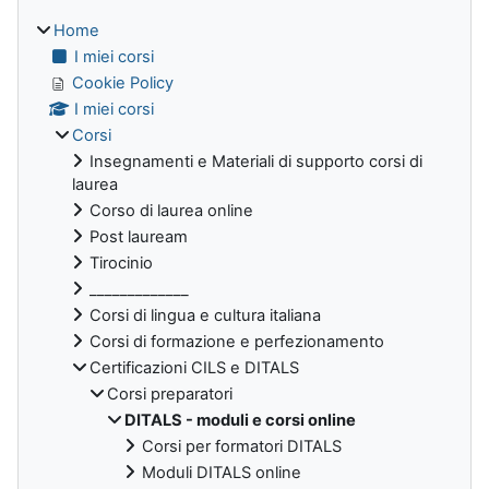
Home
I miei corsi
Cookie Policy
I miei corsi
Corsi
Insegnamenti e Materiali di supporto corsi di
laurea
Corso di laurea online
Post lauream
Tirocinio
_____________
Corsi di lingua e cultura italiana
Corsi di formazione e perfezionamento
Certificazioni CILS e DITALS
Corsi preparatori
DITALS - moduli e corsi online
Corsi per formatori DITALS
Moduli DITALS online