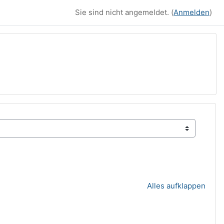
Sie sind nicht angemeldet. (
Anmelden
)
Alles aufklappen