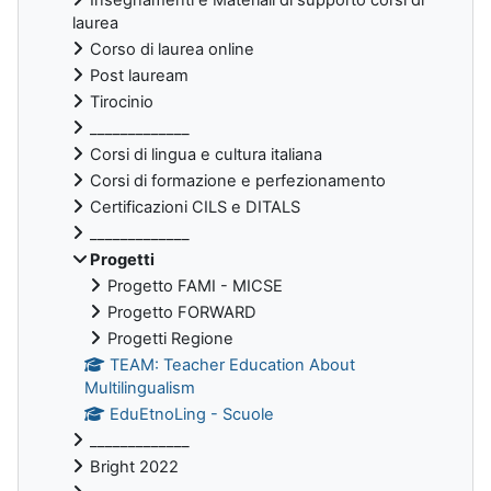
laurea
Corso di laurea online
Post lauream
Tirocinio
_____________
Corsi di lingua e cultura italiana
Corsi di formazione e perfezionamento
Certificazioni CILS e DITALS
_____________
Progetti
Progetto FAMI - MICSE
Progetto FORWARD
Progetti Regione
TEAM: Teacher Education About
Multilingualism
EduEtnoLing - Scuole
_____________
Bright 2022