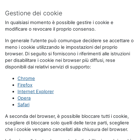
Gestione dei cookie
In qualsiasi momento è possibile gestire i cookie e
modificare o revocare il proprio consenso.
In generale l'utente può comunque decidere se accettare o
meno i cookie utilizzando le impostazioni del proprio
browser. Di seguito si forniscono i riferimenti alle istruzioni
per disabilitare i cookie nei browser più diffusi, rese
disponibili dai relativi servizi di supporto:
Chrome
Firefox
Internet Explorer
Opera
Safari
A seconda del browser, è possibile bloccare tutti i cookie,
scegliere di bloccare solo quelli delle terze parti, scegliere
che i cookie vengano cancellati alla chiusura del browser.