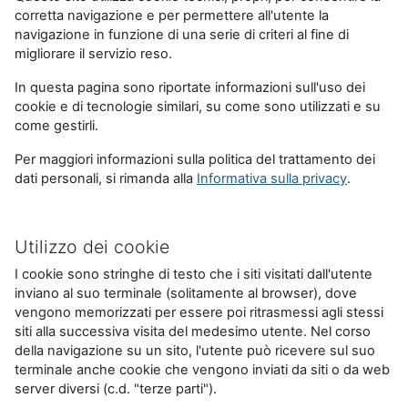
corretta navigazione e per permettere all'utente la
navigazione in funzione di una serie di criteri al fine di
migliorare il servizio reso.
In questa pagina sono riportate informazioni sull'uso dei
cookie e di tecnologie similari, su come sono utilizzati e su
come gestirli.
Per maggiori informazioni sulla politica del trattamento dei
dati personali, si rimanda alla
Informativa sulla privacy
.
Utilizzo dei cookie
I cookie sono stringhe di testo che i siti visitati dall'utente
inviano al suo terminale (solitamente al browser), dove
vengono memorizzati per essere poi ritrasmessi agli stessi
siti alla successiva visita del medesimo utente. Nel corso
della navigazione su un sito, l'utente può ricevere sul suo
terminale anche cookie che vengono inviati da siti o da web
server diversi (c.d. "terze parti").