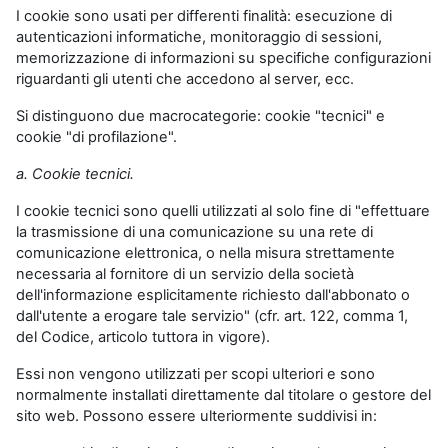
I cookie sono usati per differenti finalità: esecuzione di
autenticazioni informatiche, monitoraggio di sessioni,
memorizzazione di informazioni su specifiche configurazioni
riguardanti gli utenti che accedono al server, ecc.
Si distinguono due macrocategorie: cookie "tecnici" e
cookie "di profilazione".
a. Cookie tecnici.
I cookie tecnici sono quelli utilizzati al solo fine di "effettuare
la trasmissione di una comunicazione su una rete di
comunicazione elettronica, o nella misura strettamente
necessaria al fornitore di un servizio della società
dell'informazione esplicitamente richiesto dall'abbonato o
dall'utente a erogare tale servizio" (cfr. art. 122, comma 1,
del Codice, articolo tuttora in vigore).
Essi non vengono utilizzati per scopi ulteriori e sono
normalmente installati direttamente dal titolare o gestore del
sito web. Possono essere ulteriormente suddivisi in: