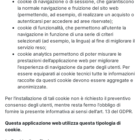
cookie di navigazione o di sessione, che garantiscono
la normale navigazione e fruizione del sito web
(permettendo, ad esempio, di realizzare un acquisto o
autenticarsi per accedere ad aree riservate);
cookie di funzionalità, che permettono all'utente la
navigazione in funzione di una serie di criteri
selezionati (ad esempio, la lingua) al fine di migliorare il
servizio reso;
cookie analytics permettono di poter misurare le
prestazioni dell’applicazione web per migliorare
l'esperienza di navigazione da parte degli utenti. Per
essere equiparati ai cookie tecnici tutte le informazioni
raccolte da questi cookie devono essere aggregate e
anonimizzate.
Per l'installazione di tali cookie non è richiesto il preventivo
consenso degli utenti, mentre resta fermo l'obbligo di
fornire la presente informativa ai sensi dell'art. 13 del GDPR.
Questa applicazione web utilizza questa tipologia di
cookie.