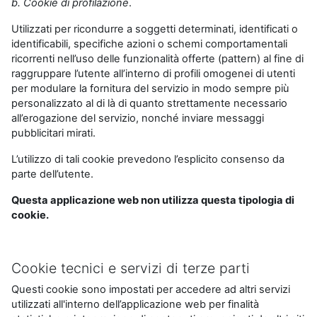
b. Cookie di profilazione
.
Utilizzati per ricondurre a soggetti determinati, identificati o
identificabili, specifiche azioni o schemi comportamentali
ricorrenti nell’uso delle funzionalità offerte (pattern) al fine di
raggruppare l’utente all’interno di profili omogenei di utenti
per modulare la fornitura del servizio in modo sempre più
personalizzato al di là di quanto strettamente necessario
all’erogazione del servizio, nonché inviare messaggi
pubblicitari mirati.
L’utilizzo di tali cookie prevedono l’esplicito consenso da
parte dell’utente.
Questa applicazione web non utilizza questa tipologia di
cookie.
Cookie tecnici e servizi di terze parti
Questi cookie sono impostati per accedere ad altri servizi
utilizzati all'interno dell’applicazione web per finalità