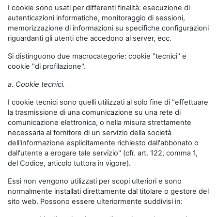
I cookie sono usati per differenti finalità: esecuzione di
autenticazioni informatiche, monitoraggio di sessioni,
memorizzazione di informazioni su specifiche configurazioni
riguardanti gli utenti che accedono al server, ecc.
Si distinguono due macrocategorie: cookie "tecnici" e
cookie "di profilazione".
a. Cookie tecnici.
I cookie tecnici sono quelli utilizzati al solo fine di "effettuare
la trasmissione di una comunicazione su una rete di
comunicazione elettronica, o nella misura strettamente
necessaria al fornitore di un servizio della società
dell'informazione esplicitamente richiesto dall'abbonato o
dall'utente a erogare tale servizio" (cfr. art. 122, comma 1,
del Codice, articolo tuttora in vigore).
Essi non vengono utilizzati per scopi ulteriori e sono
normalmente installati direttamente dal titolare o gestore del
sito web. Possono essere ulteriormente suddivisi in: