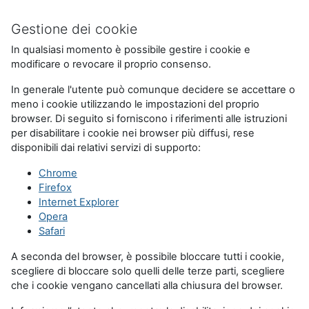
Gestione dei cookie
In qualsiasi momento è possibile gestire i cookie e
modificare o revocare il proprio consenso.
In generale l'utente può comunque decidere se accettare o
meno i cookie utilizzando le impostazioni del proprio
browser. Di seguito si forniscono i riferimenti alle istruzioni
per disabilitare i cookie nei browser più diffusi, rese
disponibili dai relativi servizi di supporto:
Chrome
Firefox
Internet Explorer
Opera
Safari
A seconda del browser, è possibile bloccare tutti i cookie,
scegliere di bloccare solo quelli delle terze parti, scegliere
che i cookie vengano cancellati alla chiusura del browser.