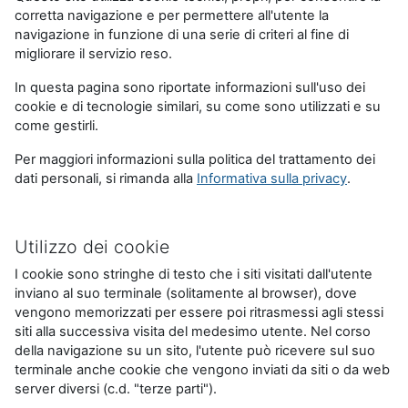
corretta navigazione e per permettere all'utente la
navigazione in funzione di una serie di criteri al fine di
migliorare il servizio reso.
In questa pagina sono riportate informazioni sull'uso dei
cookie e di tecnologie similari, su come sono utilizzati e su
come gestirli.
Per maggiori informazioni sulla politica del trattamento dei
dati personali, si rimanda alla
Informativa sulla privacy
.
Utilizzo dei cookie
I cookie sono stringhe di testo che i siti visitati dall'utente
inviano al suo terminale (solitamente al browser), dove
vengono memorizzati per essere poi ritrasmessi agli stessi
siti alla successiva visita del medesimo utente. Nel corso
della navigazione su un sito, l'utente può ricevere sul suo
terminale anche cookie che vengono inviati da siti o da web
server diversi (c.d. "terze parti").