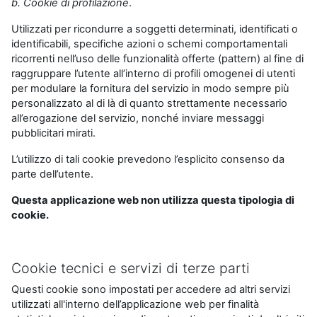
b. Cookie di profilazione
.
Utilizzati per ricondurre a soggetti determinati, identificati o
identificabili, specifiche azioni o schemi comportamentali
ricorrenti nell’uso delle funzionalità offerte (pattern) al fine di
raggruppare l’utente all’interno di profili omogenei di utenti
per modulare la fornitura del servizio in modo sempre più
personalizzato al di là di quanto strettamente necessario
all’erogazione del servizio, nonché inviare messaggi
pubblicitari mirati.
L’utilizzo di tali cookie prevedono l’esplicito consenso da
parte dell’utente.
Questa applicazione web non utilizza questa tipologia di
cookie.
Cookie tecnici e servizi di terze parti
Questi cookie sono impostati per accedere ad altri servizi
utilizzati all'interno dell’applicazione web per finalità