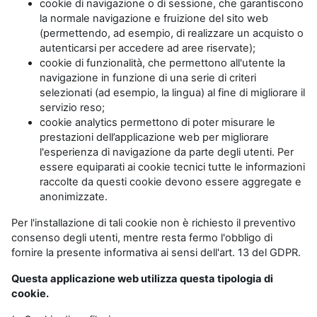
cookie di navigazione o di sessione, che garantiscono
la normale navigazione e fruizione del sito web
(permettendo, ad esempio, di realizzare un acquisto o
autenticarsi per accedere ad aree riservate);
cookie di funzionalità, che permettono all'utente la
navigazione in funzione di una serie di criteri
selezionati (ad esempio, la lingua) al fine di migliorare il
servizio reso;
cookie analytics permettono di poter misurare le
prestazioni dell’applicazione web per migliorare
l'esperienza di navigazione da parte degli utenti. Per
essere equiparati ai cookie tecnici tutte le informazioni
raccolte da questi cookie devono essere aggregate e
anonimizzate.
Per l'installazione di tali cookie non è richiesto il preventivo
consenso degli utenti, mentre resta fermo l'obbligo di
fornire la presente informativa ai sensi dell'art. 13 del GDPR.
Questa applicazione web utilizza questa tipologia di
cookie.