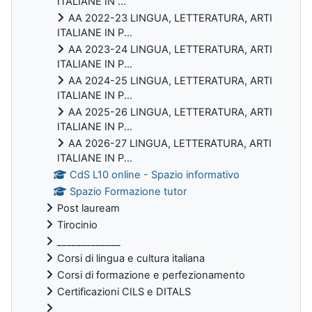
ITALIANE IN ...
AA 2022-23 LINGUA, LETTERATURA, ARTI
ITALIANE IN P...
AA 2023-24 LINGUA, LETTERATURA, ARTI
ITALIANE IN P...
AA 2024-25 LINGUA, LETTERATURA, ARTI
ITALIANE IN P...
AA 2025-26 LINGUA, LETTERATURA, ARTI
ITALIANE IN P...
AA 2026-27 LINGUA, LETTERATURA, ARTI
ITALIANE IN P...
CdS L10 online - Spazio informativo
Spazio Formazione tutor
Post lauream
Tirocinio
_____________
Corsi di lingua e cultura italiana
Corsi di formazione e perfezionamento
Certificazioni CILS e DITALS
_____________