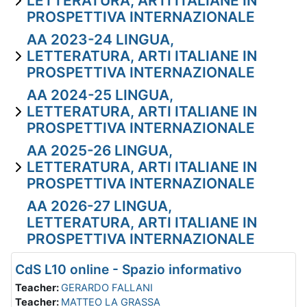
LETTERATURA, ARTI ITALIANE IN
PROSPETTIVA INTERNAZIONALE
AA 2023-24 LINGUA,
LETTERATURA, ARTI ITALIANE IN
PROSPETTIVA INTERNAZIONALE
AA 2024-25 LINGUA,
LETTERATURA, ARTI ITALIANE IN
PROSPETTIVA INTERNAZIONALE
AA 2025-26 LINGUA,
LETTERATURA, ARTI ITALIANE IN
PROSPETTIVA INTERNAZIONALE
AA 2026-27 LINGUA,
LETTERATURA, ARTI ITALIANE IN
PROSPETTIVA INTERNAZIONALE
CdS L10 online - Spazio informativo
Teacher:
GERARDO FALLANI
Teacher:
MATTEO LA GRASSA