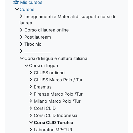
Mis cursos
Cursos
Insegnamenti e Materiali di supporto corsi di
laurea
Corso di laurea online
Post lauream
Tirocinio
_____________
Corsi di lingua e cultura italiana
Corsi di lingua
CLUSS ordinari
CLUSS Marco Polo / Tur
Erasmus
Firenze Marco Polo /Tur
Milano Marco Polo /Tur
Corsi CLID
Corsi CLID Indonesia
Corsi CLID Turchia
Laboratori MP-TUR