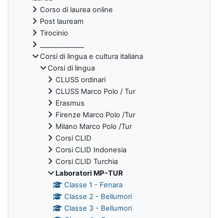
Corso di laurea online
Post lauream
Tirocinio
_____________
Corsi di lingua e cultura italiana
Corsi di lingua
CLUSS ordinari
CLUSS Marco Polo / Tur
Erasmus
Firenze Marco Polo /Tur
Milano Marco Polo /Tur
Corsi CLID
Corsi CLID Indonesia
Corsi CLID Turchia
Laboratori MP-TUR
Classe 1 - Fenara
Classe 2 - Bellumori
Classe 3 - Bellumori