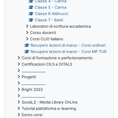
Classe 4 - Canna
Classe 5 - Canna
Classe 6 Aldinucci
Classe 7 - Barki
Laboratori di scrittura accademica
Corso docenti
Corsi CLIO italiano
Recupero lezioni di marzo - Corsi ordinari
Recupero lezioni di marzo - Corsi MP TUR
Corsi di formazione e perfezionamento
Certificazioni CILS e DITALS
_____________
Progetti
_____________
Bright 2022
_____________
Social_E : Media Library OnLine
Tutorial piattaforma e-learning
Demo corsi