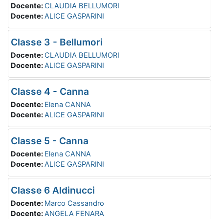
Docente:
CLAUDIA BELLUMORI
Docente:
ALICE GASPARINI
Classe 3 - Bellumori
Docente:
CLAUDIA BELLUMORI
Docente:
ALICE GASPARINI
Classe 4 - Canna
Docente:
Elena CANNA
Docente:
ALICE GASPARINI
Classe 5 - Canna
Docente:
Elena CANNA
Docente:
ALICE GASPARINI
Classe 6 Aldinucci
Docente:
Marco Cassandro
Docente:
ANGELA FENARA