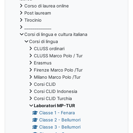
Corso di laurea online
Post lauream
Tirocinio
_____________
Corsi di lingua e cultura italiana
Corsi di lingua
CLUSS ordinari
CLUSS Marco Polo / Tur
Erasmus
Firenze Marco Polo /Tur
Milano Marco Polo /Tur
Corsi CLID
Corsi CLID Indonesia
Corsi CLID Turchia
Laboratori MP-TUR
Classe 1 - Fenara
Classe 2 - Bellumori
Classe 3 - Bellumori