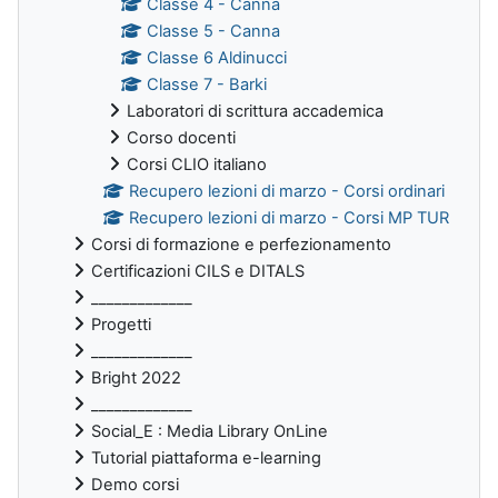
Classe 4 - Canna
Classe 5 - Canna
Classe 6 Aldinucci
Classe 7 - Barki
Laboratori di scrittura accademica
Corso docenti
Corsi CLIO italiano
Recupero lezioni di marzo - Corsi ordinari
Recupero lezioni di marzo - Corsi MP TUR
Corsi di formazione e perfezionamento
Certificazioni CILS e DITALS
_____________
Progetti
_____________
Bright 2022
_____________
Social_E : Media Library OnLine
Tutorial piattaforma e-learning
Demo corsi