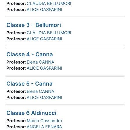
Profesor:
CLAUDIA BELLUMORI
Profesor:
ALICE GASPARINI
Classe 3 - Bellumori
Profesor:
CLAUDIA BELLUMORI
Profesor:
ALICE GASPARINI
Classe 4 - Canna
Profesor:
Elena CANNA
Profesor:
ALICE GASPARINI
Classe 5 - Canna
Profesor:
Elena CANNA
Profesor:
ALICE GASPARINI
Classe 6 Aldinucci
Profesor:
Marco Cassandro
Profesor:
ANGELA FENARA