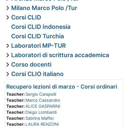
Milano Marco Polo /Tur
Corsi CLID
Corsi CLID Indonesia
Corsi CLID Turchia
Laboratori MP-TUR
Laboratori di scrittura accademica
Corso docenti
Corsi CLIO italiano
Recupero lezioni di marzo - Corsi ordinari
Teacher:
Sergio Carapelli
Teacher:
Marco Cassandro
Teacher:
ALICE GASPARINI
Teacher:
Diego Lombardi
Teacher:
Sabrina Maffei
Teacher:
LAURA RENZONI