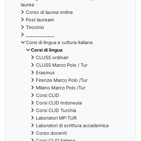
laurea
Corso di laurea online
Post lauream
Tirocinio
_____________
Corsi di lingua e cultura italiana
Corsi di lingua
CLUSS ordinari
CLUSS Marco Polo / Tur
Erasmus
Firenze Marco Polo /Tur
Milano Marco Polo /Tur
Corsi CLID
Corsi CLID Indonesia
Corsi CLID Turchia
Laboratori MP-TUR
Laboratori di scrittura accademica
Corso docenti
Corsi CLIO italiano