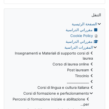
الكتل
تجاوز التنقل
التنقل
الصفحة الرئيسية
مقرراتي الدراسية
Cookie Policy
مقرراتي الدراسية
المقررات الدراسية
Insegnamenti e Materiali di supporto corsi di
laurea
Corso di laurea online
Post lauream
Tirocinio
_____________
Corsi di lingua e cultura italiana
Corsi di formazione e perfezionamento
Percorsi di formazione iniziale e abilitazione
per...