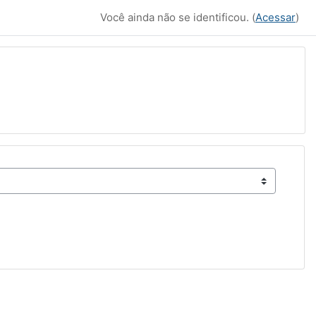
Você ainda não se identificou. (
Acessar
)