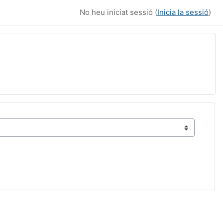
No heu iniciat sessió (
Inicia la sessió
)