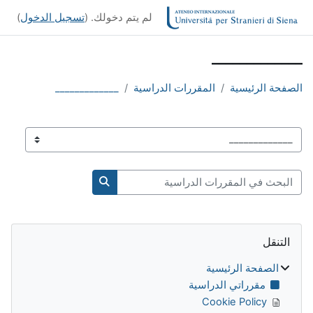
خطى إلى المحتوى الرئيسي
لم يتم دخولك. (
تسجيل الدخول
)
_____________
الصفحة الرئيسية
المقررات الدراسية
_____________
تصنيفات المقررات
البحث في المقررات الدراسية
البحث في المقررات الدر
الكتل
تجاوز التنقل
التنقل
الصفحة الرئيسية
مقرراتي الدراسية
Cookie Policy