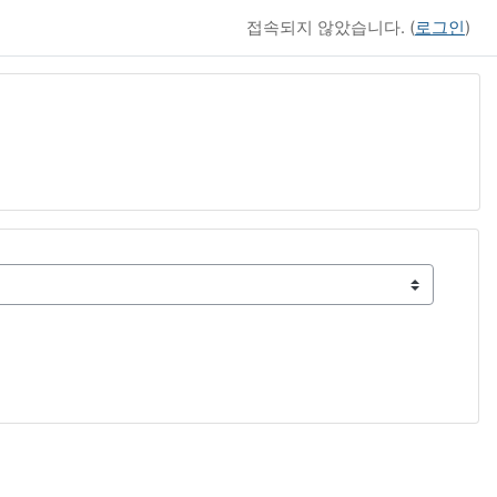
접속되지 않았습니다. (
로그인
)