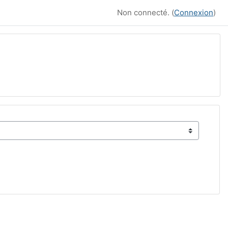
Non connecté. (
Connexion
)