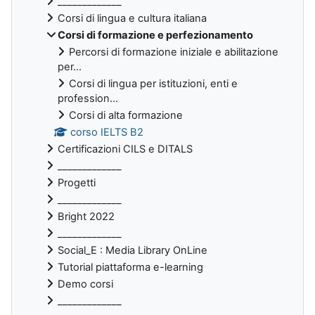
_____________
Corsi di lingua e cultura italiana
Corsi di formazione e perfezionamento
Percorsi di formazione iniziale e abilitazione
per...
Corsi di lingua per istituzioni, enti e
profession...
Corsi di alta formazione
corso IELTS B2
Certificazioni CILS e DITALS
_____________
Progetti
_____________
Bright 2022
_____________
Social_E : Media Library OnLine
Tutorial piattaforma e-learning
Demo corsi
_____________