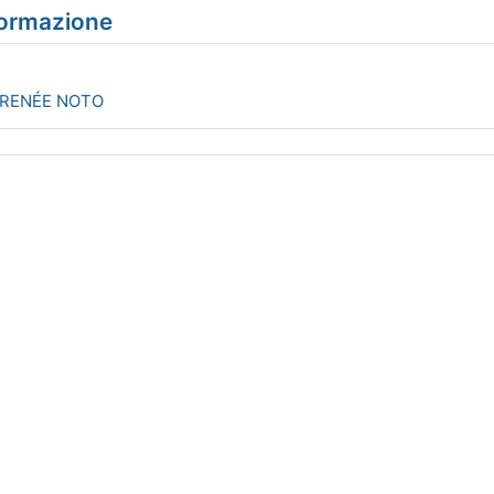
 formazione
 RENÉE NOTO