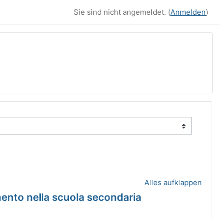
Sie sind nicht angemeldet. (
Anmelden
)
Alles aufklappen
amento nella scuola secondaria