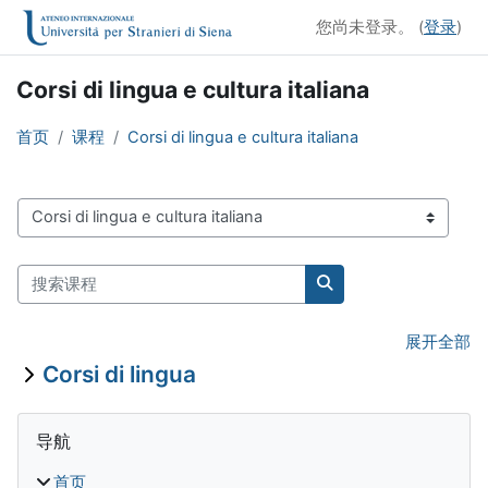
跳到主要内容
您尚未登录。 (
登录
)
Corsi di lingua e cultura italiana
首页
课程
Corsi di lingua e cultura italiana
课程类别
搜索课程
搜索课程
展开全部
Corsi di lingua
版块
跳过 导航
导航
首页