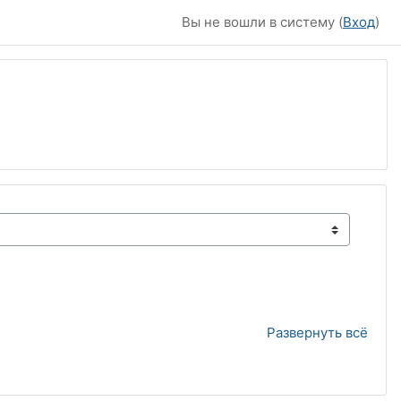
Вы не вошли в систему (
Вход
)
Развернуть всё