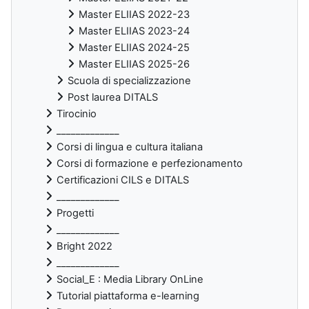
Master ELIIAS 2022-23
Master ELIIAS 2023-24
Master ELIIAS 2024-25
Master ELIIAS 2025-26
Scuola di specializzazione
Post laurea DITALS
Tirocinio
_____________
Corsi di lingua e cultura italiana
Corsi di formazione e perfezionamento
Certificazioni CILS e DITALS
_____________
Progetti
_____________
Bright 2022
_____________
Social_E : Media Library OnLine
Tutorial piattaforma e-learning