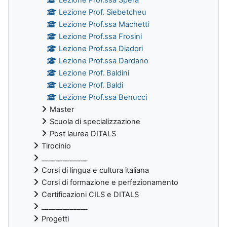
Lezione Prof. Siebetcheu
Lezione Prof.ssa Machetti
Lezione Prof.ssa Frosini
Lezione Prof.ssa Diadori
Lezione Prof.ssa Dardano
Lezione Prof. Baldini
Lezione Prof. Baldi
Lezione Prof.ssa Benucci
Master
Scuola di specializzazione
Post laurea DITALS
Tirocinio
_____________
Corsi di lingua e cultura italiana
Corsi di formazione e perfezionamento
Certificazioni CILS e DITALS
_____________
Progetti