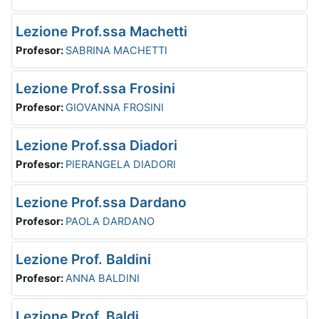
Lezione Prof.ssa Machetti
Profesor:
SABRINA MACHETTI
Lezione Prof.ssa Frosini
Profesor:
GIOVANNA FROSINI
Lezione Prof.ssa Diadori
Profesor:
PIERANGELA DIADORI
Lezione Prof.ssa Dardano
Profesor:
PAOLA DARDANO
Lezione Prof. Baldini
Profesor:
ANNA BALDINI
Lezione Prof. Baldi