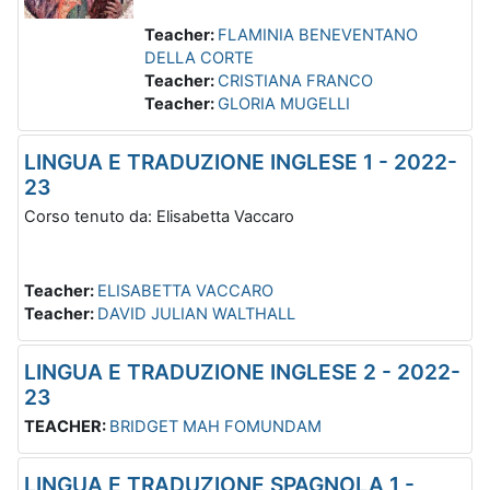
Teacher:
FLAMINIA BENEVENTANO
DELLA CORTE
Teacher:
CRISTIANA FRANCO
Teacher:
GLORIA MUGELLI
LINGUA E TRADUZIONE INGLESE 1 - 2022-
23
Corso tenuto da: Elisabetta Vaccaro
Teacher:
ELISABETTA VACCARO
Teacher:
DAVID JULIAN WALTHALL
LINGUA E TRADUZIONE INGLESE 2 - 2022-
23
TEACHER:
BRIDGET MAH FOMUNDAM
LINGUA E TRADUZIONE SPAGNOLA 1 -