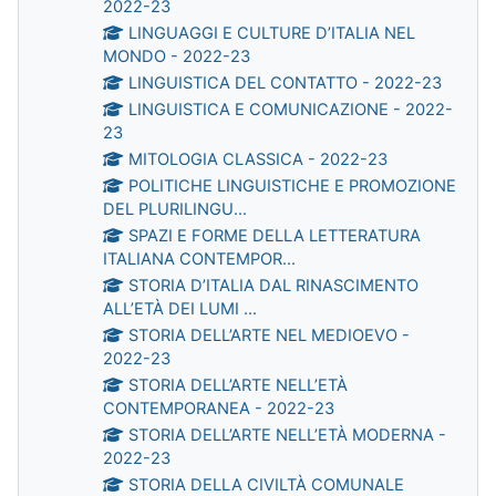
2022-23
LINGUAGGI E CULTURE D’ITALIA NEL
MONDO - 2022-23
LINGUISTICA DEL CONTATTO - 2022-23
LINGUISTICA E COMUNICAZIONE - 2022-
23
MITOLOGIA CLASSICA - 2022-23
POLITICHE LINGUISTICHE E PROMOZIONE
DEL PLURILINGU...
SPAZI E FORME DELLA LETTERATURA
ITALIANA CONTEMPOR...
STORIA D’ITALIA DAL RINASCIMENTO
ALL’ETÀ DEI LUMI ...
STORIA DELL’ARTE NEL MEDIOEVO -
2022-23
STORIA DELL’ARTE NELL’ETÀ
CONTEMPORANEA - 2022-23
STORIA DELL’ARTE NELL’ETÀ MODERNA -
2022-23
STORIA DELLA CIVILTÀ COMUNALE