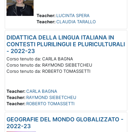
Teacher:
LUCINTA SPERA
Teacher:
CLAUDIA TARALLO
DIDATTICA DELLA LINGUA ITALIANA IN
CONTESTI PLURILINGUI E PLURICULTURALI
- 2022-23
Corso tenuto da: CARLA BAGNA
Corso tenuto da: RAYMOND SIEBETCHEU
Corso tenuto da: ROBERTO TOMASSETTI
Teacher:
CARLA BAGNA
Teacher:
RAYMOND SIEBETCHEU
Teacher:
ROBERTO TOMASSETTI
GEOGRAFIE DEL MONDO GLOBALIZZATO -
2022-23