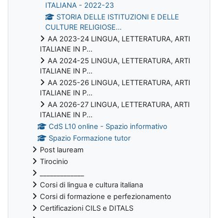
ITALIANA - 2022-23
STORIA DELLE ISTITUZIONI E DELLE
CULTURE RELIGIOSE...
AA 2023-24 LINGUA, LETTERATURA, ARTI
ITALIANE IN P...
AA 2024-25 LINGUA, LETTERATURA, ARTI
ITALIANE IN P...
AA 2025-26 LINGUA, LETTERATURA, ARTI
ITALIANE IN P...
AA 2026-27 LINGUA, LETTERATURA, ARTI
ITALIANE IN P...
CdS L10 online - Spazio informativo
Spazio Formazione tutor
Post lauream
Tirocinio
_____________
Corsi di lingua e cultura italiana
Corsi di formazione e perfezionamento
Certificazioni CILS e DITALS