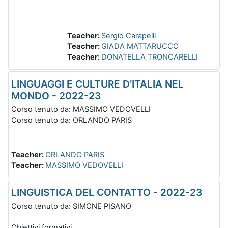
Teacher:
Sergio Carapelli
Teacher:
GIADA MATTARUCCO
Teacher:
DONATELLA TRONCARELLI
LINGUAGGI E CULTURE D’ITALIA NEL
MONDO - 2022-23
Corso tenuto da: MASSIMO VEDOVELLI
Corso tenuto da: ORLANDO PARIS
Teacher:
ORLANDO PARIS
Teacher:
MASSIMO VEDOVELLI
LINGUISTICA DEL CONTATTO - 2022-23
Corso tenuto da: SIMONE PISANO
Obiettivi formativi