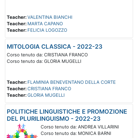
Teacher:
VALENTINA BIANCHI
Teacher:
MARTA CAPANO
Teacher:
FELICIA LOGOZZO
MITOLOGIA CLASSICA - 2022-23
Corso tenuto da: CRISTIANA FRANCO
Corso tenuto da: GLORIA MUGELLI
Teacher:
FLAMINIA BENEVENTANO DELLA CORTE
Teacher:
CRISTIANA FRANCO
Teacher:
GLORIA MUGELLI
POLITICHE LINGUISTICHE E PROMOZIONE
DEL PLURILINGUISMO - 2022-23
Corso tenuto da: ANDREA VILLARINI
Corso tenuto da: MONICA BARNI