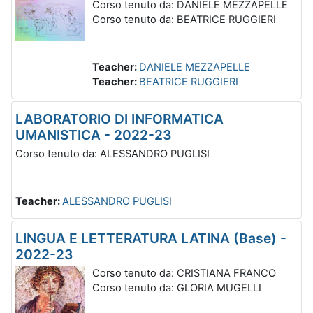
Corso tenuto da: DANIELE MEZZAPELLE
Corso tenuto da: BEATRICE RUGGIERI
Teacher:
DANIELE MEZZAPELLE
Teacher:
BEATRICE RUGGIERI
LABORATORIO DI INFORMATICA
UMANISTICA - 2022-23
Corso tenuto da: ALESSANDRO PUGLISI
Teacher:
ALESSANDRO PUGLISI
LINGUA E LETTERATURA LATINA (Base) -
2022-23
Corso tenuto da: CRISTIANA FRANCO
Corso tenuto da: GLORIA MUGELLI