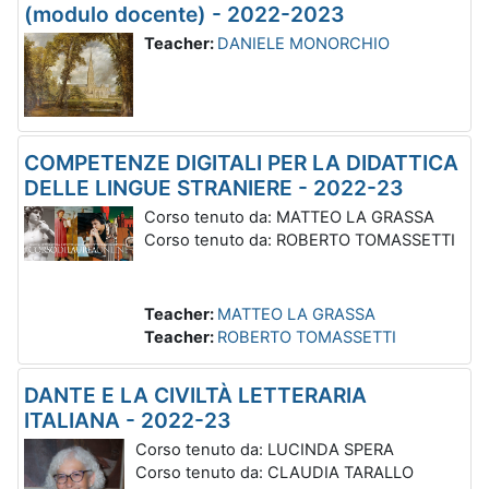
(modulo docente) - 2022-2023
Teacher:
DANIELE MONORCHIO
COMPETENZE DIGITALI PER LA DIDATTICA
DELLE LINGUE STRANIERE - 2022-23
Corso tenuto da: MATTEO LA GRASSA
Corso tenuto da: ROBERTO TOMASSETTI
Teacher:
MATTEO LA GRASSA
Teacher:
ROBERTO TOMASSETTI
DANTE E LA CIVILTÀ LETTERARIA
ITALIANA - 2022-23
Corso tenuto da: LUCINDA SPERA
Corso tenuto da: CLAUDIA TARALLO