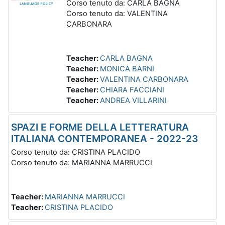
Corso tenuto da: CARLA BAGNA
Corso tenuto da: VALENTINA
CARBONARA
Teacher:
CARLA BAGNA
Teacher:
MONICA BARNI
Teacher:
VALENTINA CARBONARA
Teacher:
CHIARA FACCIANI
Teacher:
ANDREA VILLARINI
SPAZI E FORME DELLA LETTERATURA
ITALIANA CONTEMPORANEA - 2022-23
Corso tenuto da: CRISTINA PLACIDO
Corso tenuto da: MARIANNA MARRUCCI
Teacher:
MARIANNA MARRUCCI
Teacher:
CRISTINA PLACIDO