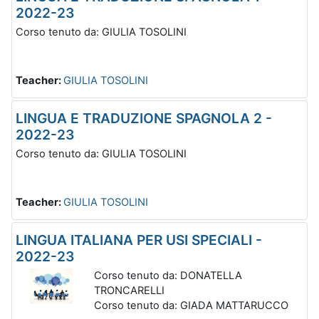
2022-23
Corso tenuto da: GIULIA TOSOLINI
Teacher:
GIULIA TOSOLINI
LINGUA E TRADUZIONE SPAGNOLA 2 -
2022-23
Corso tenuto da: GIULIA TOSOLINI
Teacher:
GIULIA TOSOLINI
LINGUA ITALIANA PER USI SPECIALI -
2022-23
Corso tenuto da: DONATELLA
TRONCARELLI
Corso tenuto da: GIADA MATTARUCCO