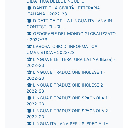
DIDATTICA DELLE LINGUE ...
DANTE E LA CIVILTÀ LETTERARIA
ITALIANA - 2022-23
DIDATTICA DELLA LINGUA ITALIANA IN
CONTESTI PLURIL...
GEOGRAFIE DEL MONDO GLOBALIZZATO
- 2022-23
LABORATORIO DI INFORMATICA
UMANISTICA - 2022-23
LINGUA E LETTERATURA LATINA (Base) -
2022-23
LINGUA E TRADUZIONE INGLESE 1 -
2022-23
LINGUA E TRADUZIONE INGLESE 2 -
2022-23
LINGUA E TRADUZIONE SPAGNOLA 1 -
2022-23
LINGUA E TRADUZIONE SPAGNOLA 2 -
2022-23
LINGUA ITALIANA PER USI SPECIALI -