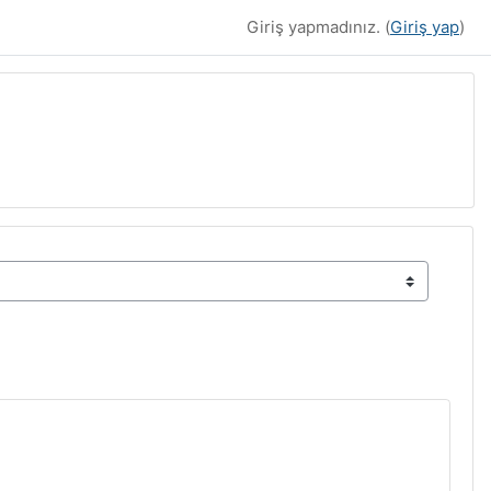
Giriş yapmadınız. (
Giriş yap
)