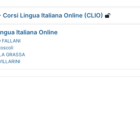
 Corsi Lingua Italiana Online (CLIO)
ngua Italiana Online
 FALLANI
oscoli
LA GRASSA
ILLARINI