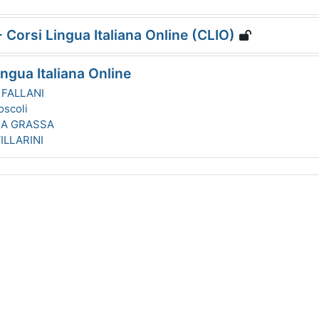
 Corsi Lingua Italiana Online (CLIO)
ngua Italiana Online
FALLANI
oscoli
LA GRASSA
ILLARINI