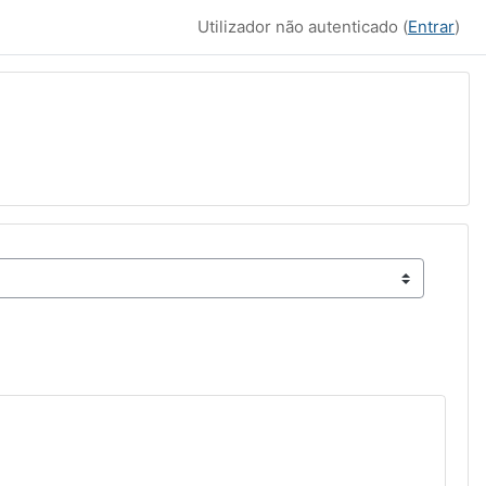
Utilizador não autenticado (
Entrar
)