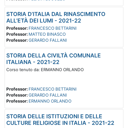
STORIA D’ITALIA DAL RINASCIMENTO
ALL’ETÀ DEI LUMI - 2021-22
Professor:
FRANCESCO BETTARINI
Professor:
MATTEO BINASCO
Professor:
GERARDO FALLANI
STORIA DELLA CIVILTÀ COMUNALE
ITALIANA - 2021-22
Corso tenuto da: ERMANNO ORLANDO
Professor:
FRANCESCO BETTARINI
Professor:
GERARDO FALLANI
Professor:
ERMANNO ORLANDO
STORIA DELLE ISTITUZIONI E DELLE
CULTURE RELIGIOSE IN ITALIA - 2021-22