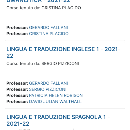
Corso tenuto da: CRISTINA PLACIDO
Professor:
GERARDO FALLANI
Professor:
CRISTINA PLACIDO
LINGUA E TRADUZIONE INGLESE 1 - 2021-
22
Corso tenuto da: SERGIO PIZZICONI
Professor:
GERARDO FALLANI
Professor:
SERGIO PIZZICONI
Professor:
PATRICIA HELEN ROBISON
Professor:
DAVID JULIAN WALTHALL
LINGUA E TRADUZIONE SPAGNOLA 1 -
2021-22