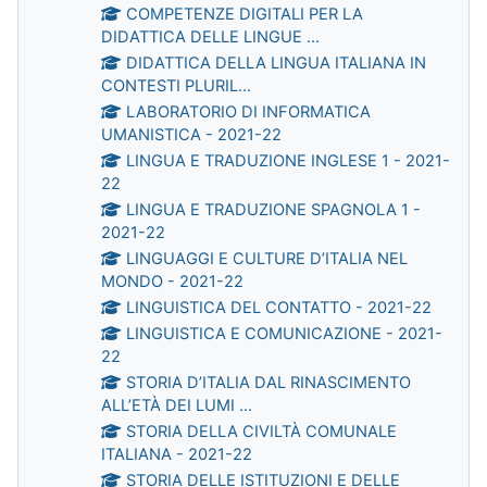
COMPETENZE DIGITALI PER LA
DIDATTICA DELLE LINGUE ...
DIDATTICA DELLA LINGUA ITALIANA IN
CONTESTI PLURIL...
LABORATORIO DI INFORMATICA
UMANISTICA - 2021-22
LINGUA E TRADUZIONE INGLESE 1 - 2021-
22
LINGUA E TRADUZIONE SPAGNOLA 1 -
2021-22
LINGUAGGI E CULTURE D’ITALIA NEL
MONDO - 2021-22
LINGUISTICA DEL CONTATTO - 2021-22
LINGUISTICA E COMUNICAZIONE - 2021-
22
STORIA D’ITALIA DAL RINASCIMENTO
ALL’ETÀ DEI LUMI ...
STORIA DELLA CIVILTÀ COMUNALE
ITALIANA - 2021-22
STORIA DELLE ISTITUZIONI E DELLE