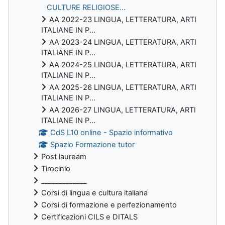
CULTURE RELIGIOSE...
AA 2022-23 LINGUA, LETTERATURA, ARTI
ITALIANE IN P...
AA 2023-24 LINGUA, LETTERATURA, ARTI
ITALIANE IN P...
AA 2024-25 LINGUA, LETTERATURA, ARTI
ITALIANE IN P...
AA 2025-26 LINGUA, LETTERATURA, ARTI
ITALIANE IN P...
AA 2026-27 LINGUA, LETTERATURA, ARTI
ITALIANE IN P...
CdS L10 online - Spazio informativo
Spazio Formazione tutor
Post lauream
Tirocinio
_____________
Corsi di lingua e cultura italiana
Corsi di formazione e perfezionamento
Certificazioni CILS e DITALS