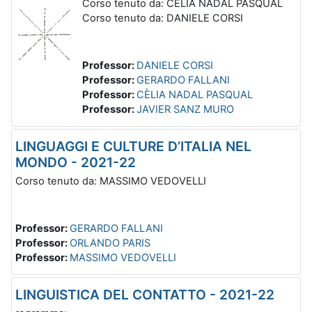
Corso tenuto da: CÈLIA NADAL PASQUAL
Corso tenuto da: DANIELE CORSI
Professor:
DANIELE CORSI
Professor:
GERARDO FALLANI
Professor:
CÈLIA NADAL PASQUAL
Professor:
JAVIER SANZ MURO
LINGUAGGI E CULTURE D’ITALIA NEL
MONDO - 2021-22
Corso tenuto da: MASSIMO VEDOVELLI
Professor:
GERARDO FALLANI
Professor:
ORLANDO PARIS
Professor:
MASSIMO VEDOVELLI
LINGUISTICA DEL CONTATTO - 2021-22