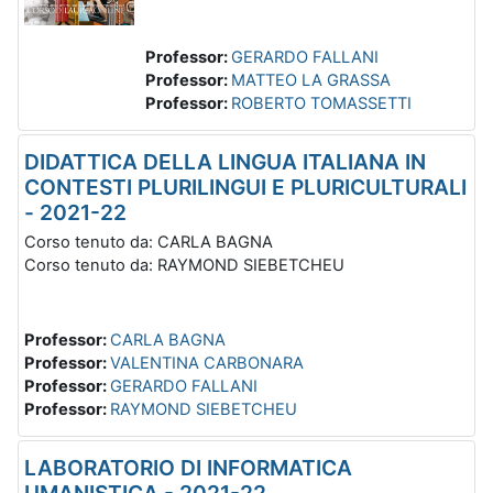
Professor:
GERARDO FALLANI
Professor:
MATTEO LA GRASSA
Professor:
ROBERTO TOMASSETTI
DIDATTICA DELLA LINGUA ITALIANA IN
CONTESTI PLURILINGUI E PLURICULTURALI
- 2021-22
Corso tenuto da: CARLA BAGNA
Corso tenuto da: RAYMOND SIEBETCHEU
Professor:
CARLA BAGNA
Professor:
VALENTINA CARBONARA
Professor:
GERARDO FALLANI
Professor:
RAYMOND SIEBETCHEU
LABORATORIO DI INFORMATICA
UMANISTICA - 2021-22